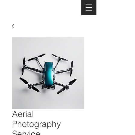
Aerial
Photography
Service