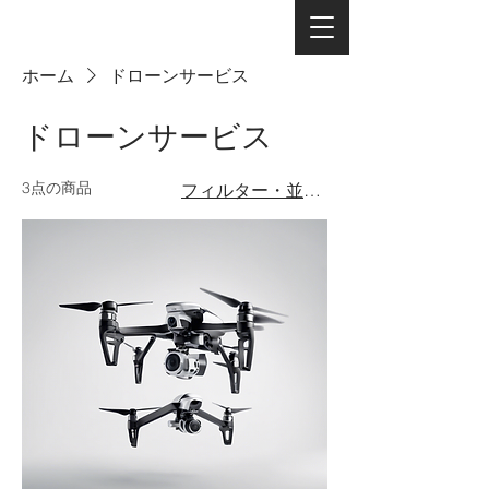
ホーム
ドローンサービス
ドローンサービス
3点の商品
フィルター・並び替え