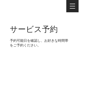
サービス予約
予約可能日を確認し、お好きな時間帯
をご予約ください。